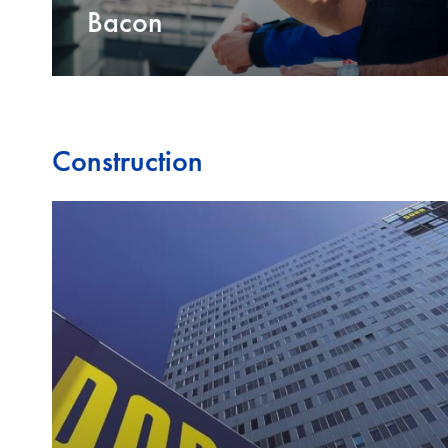
Bacon
Construction