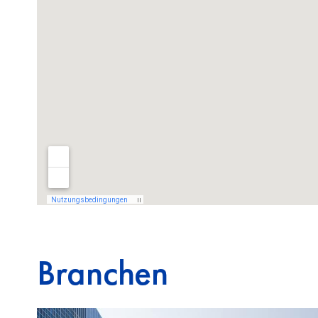
Branchen