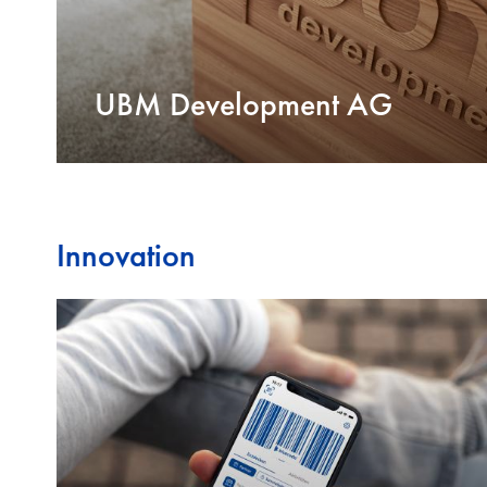
UBM Development AG
Innovation