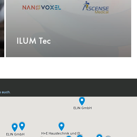
ILUM Tec