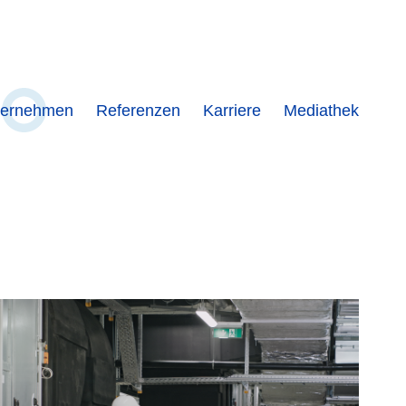
ternehmen
Referenzen
Karriere
Mediathek