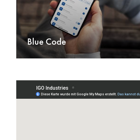
Blue Code