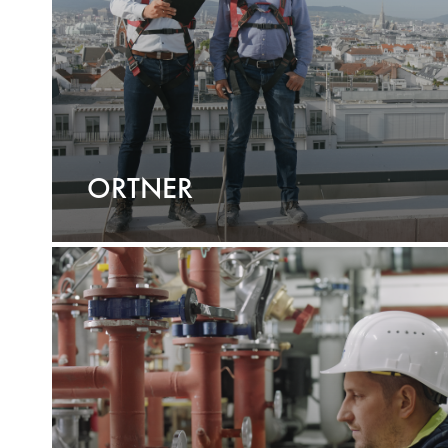
ORTNER