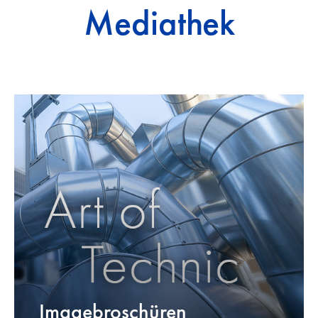
Mediathek
Imagebroschüren