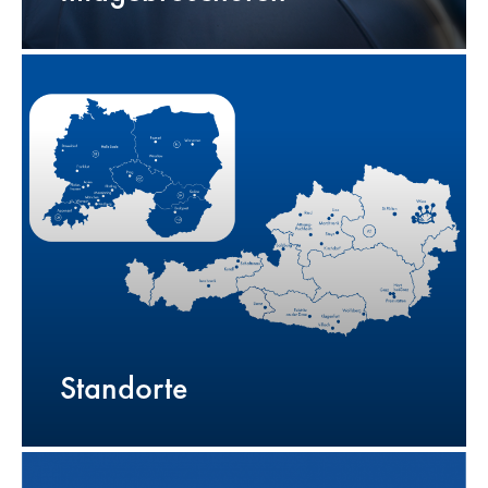
Standorte