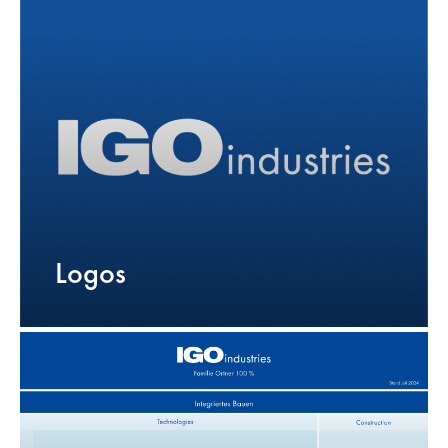
Logos