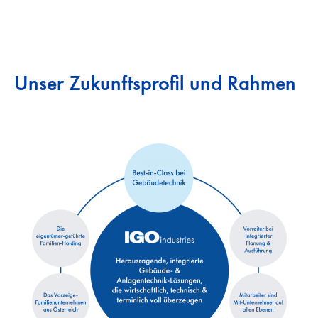
Unser Zukunftsprofil und Rahmen