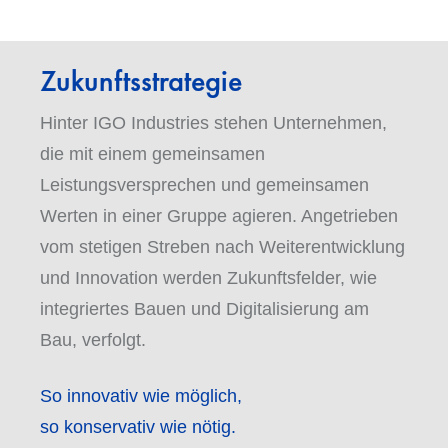
Zukunftsstrategie
Hinter IGO Industries stehen Unternehmen,
die mit einem gemeinsamen
Leistungsversprechen und gemeinsamen
Werten in einer Gruppe agieren. Angetrieben
vom stetigen Streben nach Weiterentwicklung
und Innovation werden Zukunftsfelder, wie
integriertes Bauen und Digitalisierung am
Bau, verfolgt.
So innovativ wie möglich,
so konservativ wie nötig.