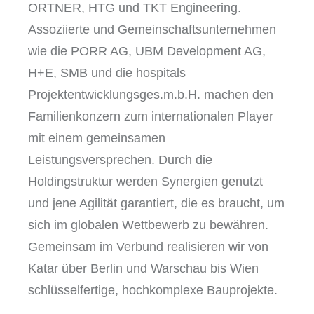
ORTNER, HTG und TKT Engineering.
Assoziierte und Gemeinschaftsunternehmen
wie die PORR AG, UBM Development AG,
H+E, SMB und die hospitals
Projektentwicklungsges.m.b.H. machen den
Familienkonzern zum internationalen Player
mit einem gemeinsamen
Leistungsversprechen. Durch die
Holdingstruktur werden Synergien genutzt
und jene Agilität garantiert, die es braucht, um
sich im globalen Wettbewerb zu bewähren.
Gemeinsam im Verbund realisieren wir von
Katar über Berlin und Warschau bis Wien
schlüsselfertige, hochkomplexe Bauprojekte.