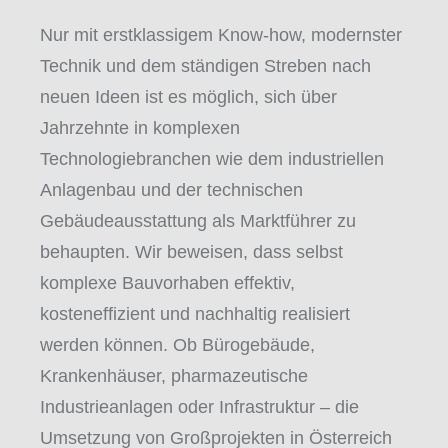
Nur mit erstklassigem Know-how, modernster
Technik und dem ständigen Streben nach
neuen Ideen ist es möglich, sich über
Jahrzehnte in komplexen
Technologiebranchen wie dem industriellen
Anlagenbau und der technischen
Gebäudeausstattung als Marktführer zu
behaupten. Wir beweisen, dass selbst
komplexe Bauvorhaben effektiv,
kosteneffizient und nachhaltig realisiert
werden können. Ob Bürogebäude,
Krankenhäuser, pharmazeutische
Industrieanlagen oder Infrastruktur – die
Umsetzung von Großprojekten in Österreich