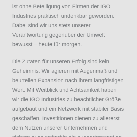
ist ohne Beteiligung von Firmen der IGO
Industries praktisch undenkbar geworden.
Dabei sind wir uns stets unserer
Verantwortung gegenüber der Umwelt
bewusst – heute für morgen.
Die Zutaten für unseren Erfolg sind kein
Geheimnis. Wir agieren mit Augenmaß und
beurteilen Expansion nach ihrem langfristigen
Wert. Mit Weitblick und Achtsamkeit haben
wir die IGO Industries zu beachtlicher Größe
aufgebaut und ein Netzwerk mit stabiler Basis
geschaffen. Investitionen dienen zu allererst
dem Nutzen unserer Unternehmen und