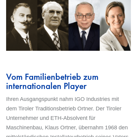
Vom Familienbetrieb zum
internationalen Player
Ihren Ausgangspunkt nahm IGO Industries mit
dem Tiroler Traditionsbetrieb Ortner. Der Tiroler
Unternehmer und ETH-Absolvent für
Maschinenbau, Klaus Ortner, übernahm 1968 den
mittelständischen Installateurbetrieb seines Vaters.