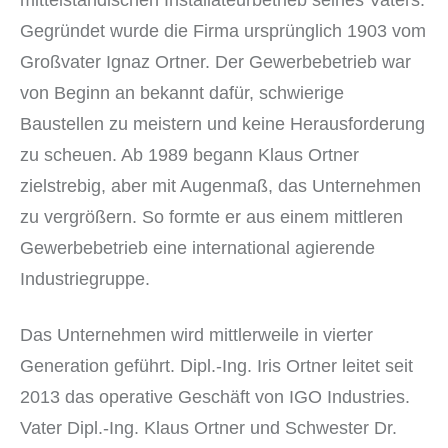
Gegründet wurde die Firma ursprünglich 1903 vom
Großvater Ignaz Ortner. Der Gewerbebetrieb war
von Beginn an bekannt dafür, schwierige
Baustellen zu meistern und keine Herausforderung
zu scheuen. Ab 1989 begann Klaus Ortner
zielstrebig, aber mit Augenmaß, das Unternehmen
zu vergrößern. So formte er aus einem mittleren
Gewerbebetrieb eine international agierende
Industriegruppe.
Das Unternehmen wird mittlerweile in vierter
Generation geführt. Dipl.-Ing. Iris Ortner leitet seit
2013 das operative Geschäft von IGO Industries.
Vater Dipl.-Ing. Klaus Ortner und Schwester Dr.