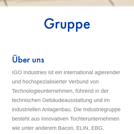
Gruppe
Über uns
IGO Industries ist ein international agierender
und hochspezialisierter Verbund von
Technologieunternehmen, führend in der
technischen Gebäudeausstattung und im
industriellen Anlagenbau. Die Industriegruppe
besteht aus innovativen Tochterunternehmen
wie unter anderem Bacon, ELIN, EBG,