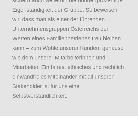
sichern auch weiterhin die hundertprozentige
Eigenständigkeit der Gruppe. So beweisen
wir, dass man als einer der führenden
Unternehmensgruppen Österreichs den
Werten eines Familienbetriebes treu bleiben
kann – zum Wohle unserer Kunden, genauso
wie dem unserer Mitarbeiterinnen und
Mitarbeiter.
Ein faires, ethisches und rechtlich
einwandfreies Miteinander mit all unseren
Stakeholder ist für uns eine
Selbstverständlichkeit.