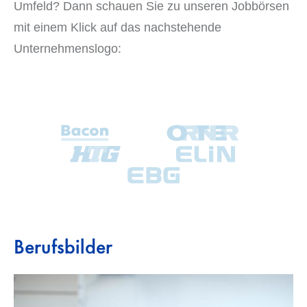
Umfeld? Dann schauen Sie zu unseren Jobbörsen
mit einem Klick auf das nachstehende
Unternehmenslogo:
Berufsbilder