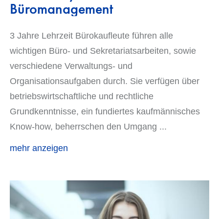
Büromanagement
3 Jahre Lehrzeit Bürokaufleute führen alle
wichtigen Büro- und Sekretariatsarbeiten, sowie
verschiedene Verwaltungs- und
Organisationsaufgaben durch. Sie verfügen über
betriebswirtschaftliche und rechtliche
Grundkenntnisse, ein fundiertes kaufmännisches
Know-how, beherrschen den Umgang
...
mehr anzeigen