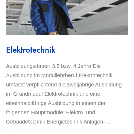
Elektrotechnik
Ausbildungsdauer: 3,5 bzw. 4 Jahre Die
Ausbildung im Modullehrberuf Elektrotechnik
umfasst verpflichtend die zweijährige Ausbildung
im Grundmodul Elektrotechnik und eine
eineinhalbjährige Ausbildung in einem der
folgenden Hauptmodule: Elektro- und
Gebäudetechnik Energietechnik Anlagen-
...