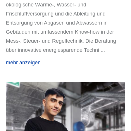
ökologische Wärme-, Wasser- und
Frischluftversorgung und die Ableitung und
Entsorgung von Abgasen und Abwässern in
Gebäuden mit umfassendem Know-how in der
Mess-, Steuer- und Regeltechnik. Die Beratung
über innovative energiesparende Techni
...
mehr anzeigen