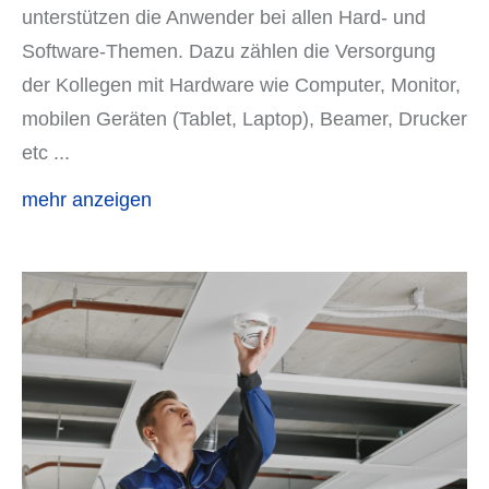
unterstützen die Anwender bei allen Hard- und
Software-Themen. Dazu zählen die Versorgung
der Kollegen mit Hardware wie Computer, Monitor,
mobilen Geräten (Tablet, Laptop), Beamer, Drucker
etc
...
mehr anzeigen