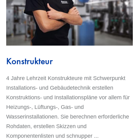
Konstrukteur
4 Jahre Lehrzeit Konstrukteure mit Schwerpunkt
Installations- und Gebäudetechnik erstellen
Konstruktions- und Installationspläne vor allem für
Heizungs-, Lüftungs-, Gas- und
Wasserinstallationen. Sie berechnen erforderliche
Rohdaten, erstellen Skizzen und
Komponentenlisten und schnupper
...