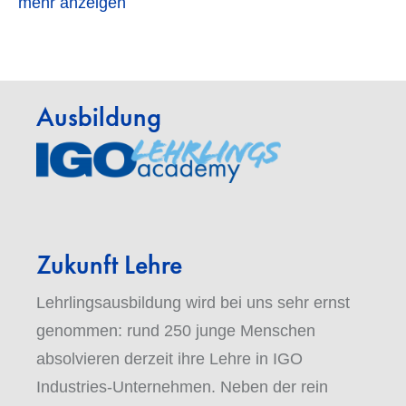
mehr anzeigen
Ausbildung
Zukunft Lehre
Lehrlingsausbildung wird bei uns sehr ernst
genommen: rund 250 junge Menschen
absolvieren derzeit ihre Lehre in IGO
Industries-Unternehmen. Neben der rein