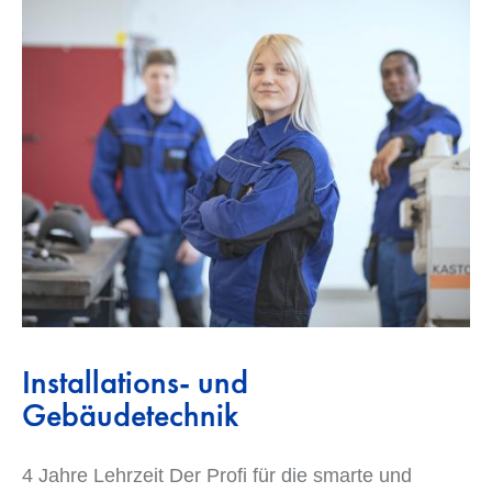
Installations- und
Gebäudetechnik
4 Jahre Lehrzeit Der Profi für die smarte und