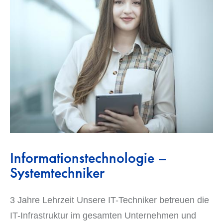
Informationstechnologie –
Systemtechniker
3 Jahre Lehrzeit Unsere IT-Techniker betreuen die
IT-Infrastruktur im gesamten Unternehmen und