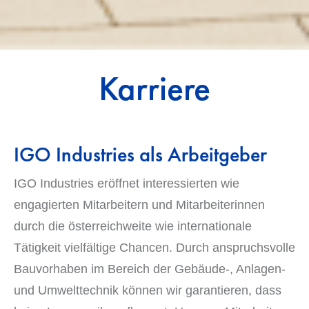
Karriere
IGO Industries als Arbeitgeber
IGO Industries eröffnet interessierten wie
engagierten Mitarbeitern und Mitarbeiterinnen
durch die österreichweite wie internationale
Tätigkeit vielfältige Chancen. Durch anspruchsvolle
Bauvorhaben im Bereich der Gebäude-, Anlagen-
und Umwelttechnik können wir garantieren, dass