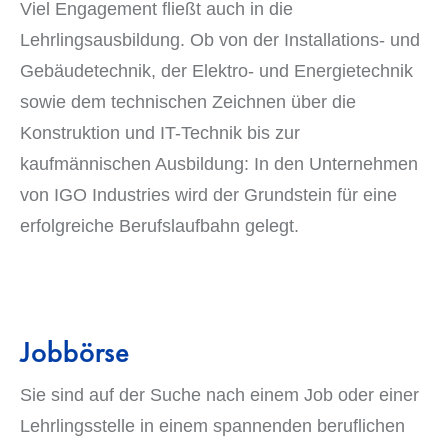
Viel Engagement fließt auch in die
Lehrlingsausbildung. Ob von der Installations- und
Gebäudetechnik, der Elektro- und Energietechnik
sowie dem technischen Zeichnen über die
Konstruktion und IT-Technik bis zur
kaufmännischen Ausbildung: In den Unternehmen
von IGO Industries wird der Grundstein für eine
erfolgreiche Berufslaufbahn gelegt.
Jobbörse
Sie sind auf der Suche nach einem Job oder einer
Lehrlingsstelle in einem spannenden beruflichen