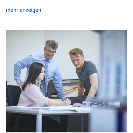
mehr anzeigen