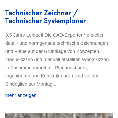
Technischer Zeichner /
Technischer Systemplaner
3,5 Jahre Lehrzeit Die CAD-Experten* erstellen
detail- und normgenaue technische Zeichnungen
und Pläne auf der Grundlage von Konzepten,
Ideenskizzen und manuell erstellten Werkskizzen.
In Zusammenarbeit mit Planungsbüros,
Ingenieuren und Konstrukteuren sind sie das
Bindeglied zur Montag
...
mehr anzeigen