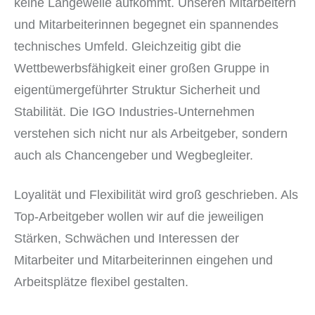
keine Langeweile aufkommt. Unseren Mitarbeitern
und Mitarbeiterinnen begegnet ein spannendes
technisches Umfeld. Gleichzeitig gibt die
Wettbewerbsfähigkeit einer großen Gruppe in
eigentümergeführter Struktur Sicherheit und
Stabilität. Die IGO Industries-Unternehmen
verstehen sich nicht nur als Arbeitgeber, sondern
auch als Chancengeber und Wegbegleiter.
Loyalität und Flexibilität wird groß geschrieben. Als
Top-Arbeitgeber wollen wir auf die jeweiligen
Stärken, Schwächen und Interessen der
Mitarbeiter und Mitarbeiterinnen eingehen und
Arbeitsplätze flexibel gestalten.