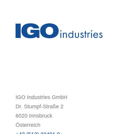
IGO Industries GmbH
Dr. Stumpf-Straße 2
6020 Innsbruck
Österreich