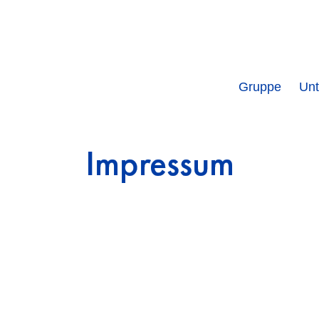
Hauptnavigation
Gruppe
Un
Impressum