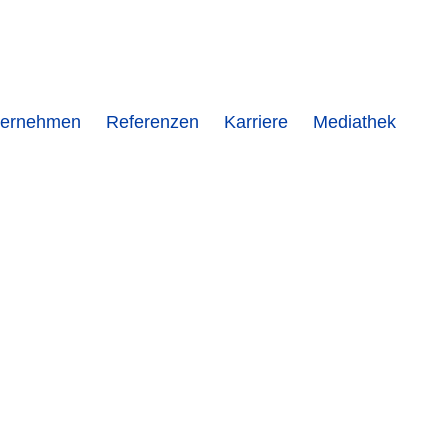
ternehmen
Referenzen
Karriere
Mediathek