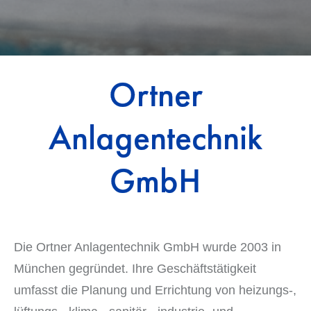
Ortner
Anlagentechnik
GmbH
Die Ortner Anlagentechnik GmbH wurde 2003 in
München gegründet. Ihre Geschäftstätigkeit
umfasst die Planung und Errichtung von heizungs-,