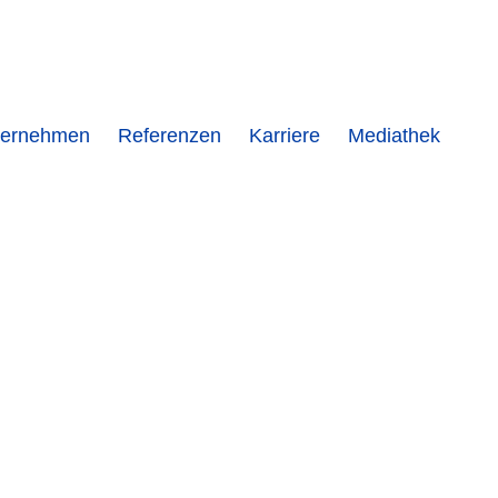
ternehmen
Referenzen
Karriere
Mediathek