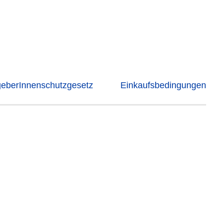
geberInnenschutzgesetz
Einkaufsbedingungen