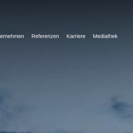
ternehmen
Referenzen
Karriere
Mediathek