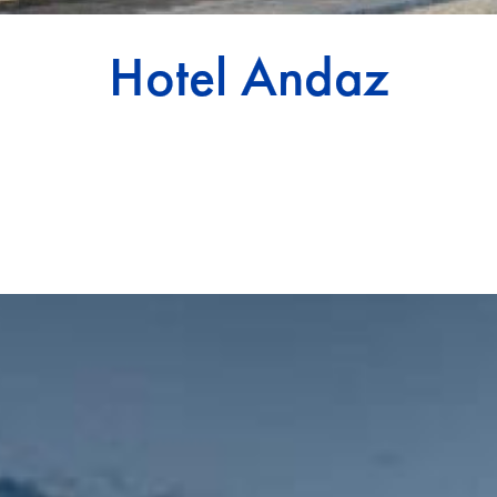
Hotel Andaz