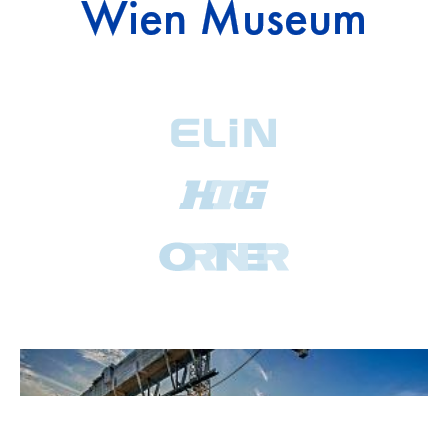
Wien Museum